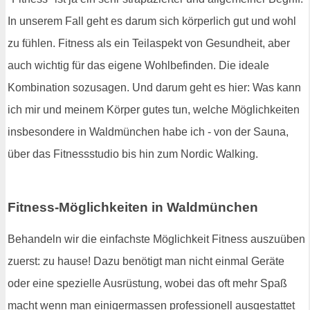
In unserem Fall geht es darum sich körperlich gut und wohl
zu fühlen. Fitness als ein Teilaspekt von Gesundheit, aber
auch wichtig für das eigene Wohlbefinden. Die ideale
Kombination sozusagen. Und darum geht es hier: Was kann
ich mir und meinem Körper gutes tun, welche Möglichkeiten
insbesondere in Waldmünchen habe ich - von der Sauna,
über das Fitnessstudio bis hin zum Nordic Walking.
Fitness-Möglichkeiten in Waldmünchen
Behandeln wir die einfachste Möglichkeit Fitness auszuüben
zuerst: zu hause! Dazu benötigt man nicht einmal Geräte
oder eine spezielle Ausrüstung, wobei das oft mehr Spaß
macht wenn man einigermassen professionell ausgestattet