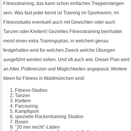
Fitnesstraining, das kann schon einfaches Treppensteigen
sein. Was fast jeder kennt ist Training im Sportverein, im
Fitnessstudio eventuell auch mit Gewichten oder auch
Tanzen oder Klettern! Gezieltes Fitnesstraining beinhaltet
meist einen extra Trainingsplan, in welchem genau
festgehalten wird für welchen Zweck welche Übungen
ausgeführt werden sollen. Und oft auch wie. Dieser Plan wird
an Alter, Präferenzen und Möglichkeiten angepasst. Weitere
Ideen für Fitness in Waldmünchen sind:
Fitness-Studios
Tanzen
Klettern
Parcouring
Kampfsport
spezielle Rückentraining Studios
Boxen
"20 min reicht"-Läden