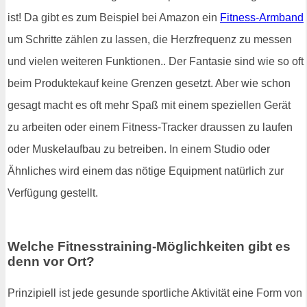
ist! Da gibt es zum Beispiel bei Amazon ein
Fitness-Armband
um Schritte zählen zu lassen, die Herzfrequenz zu messen
und vielen weiteren Funktionen.. Der Fantasie sind wie so oft
beim Produktekauf keine Grenzen gesetzt. Aber wie schon
gesagt macht es oft mehr Spaß mit einem speziellen Gerät
zu arbeiten oder einem Fitness-Tracker draussen zu laufen
oder Muskelaufbau zu betreiben. In einem Studio oder
Ähnliches wird einem das nötige Equipment natürlich zur
Verfügung gestellt.
Welche Fitnesstraining-Möglichkeiten gibt es
denn vor Ort?
Prinzipiell ist jede gesunde sportliche Aktivität eine Form von