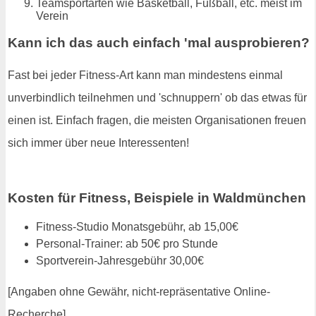
Teamsportarten wie Basketball, Fußball, etc. meist im
Verein
Kann ich das auch einfach 'mal ausprobieren?
Fast bei jeder Fitness-Art kann man mindestens einmal
unverbindlich teilnehmen und 'schnuppern' ob das etwas für
einen ist. Einfach fragen, die meisten Organisationen freuen
sich immer über neue Interessenten!
Kosten für Fitness, Beispiele in Waldmünchen
Fitness-Studio Monatsgebühr, ab 15,00€
Personal-Trainer: ab 50€ pro Stunde
Sportverein-Jahresgebühr 30,00€
[Angaben ohne Gewähr, nicht-repräsentative Online-
Recherche]