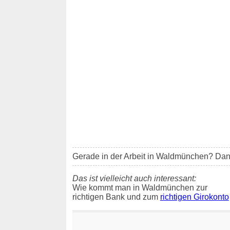
Gerade in der Arbeit in Waldmünchen? Dann 
Das ist vielleicht auch interessant:
Wie kommt man in Waldmünchen zur
richtigen Bank und zum
richtigen Girokonto