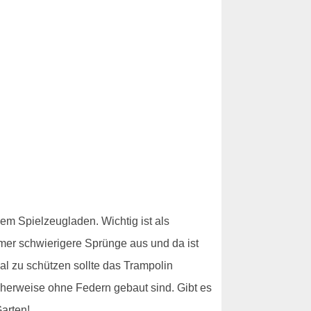
em Spielzeugladen. Wichtig ist als
mmer schwierigere Sprünge aus und da ist
l zu schützen sollte das Trampolin
cherweise ohne Federn gebaut sind. Gibt es
arten!