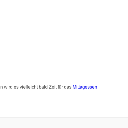
wird es vielleicht bald Zeit für das
Mittagessen