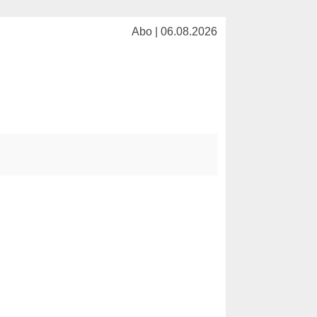
Abo | 06.08.2026