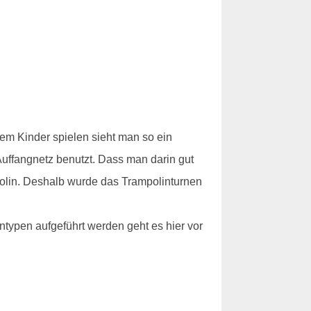
dem Kinder spielen sieht man so ein
 Auffangnetz benutzt. Dass man darin gut
polin. Deshalb wurde das Trampolinturnen
typen aufgeführt werden geht es hier vor