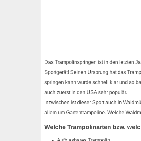
Das Trampolinspringen ist in den letzten J
Sportgerät! Seinen Ursprung hat das Trampol
springen kann wurde schnell klar und so b
auch zuerst in den USA sehr populär.
Inzwischen ist dieser Sport auch in Waldm
allem um Gartentrampoline. Welche Waldmü
Welche Trampolinarten bzw. welc
Aufblasbares Trampolin