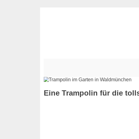
Eine Trampolin für die to