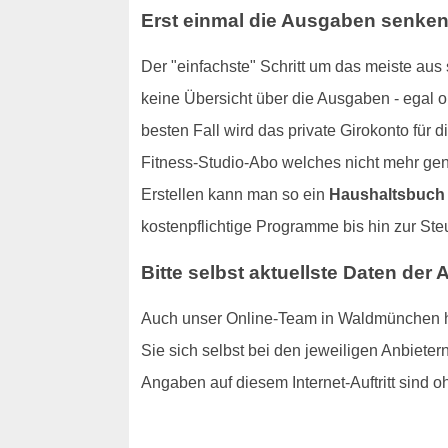
Erst einmal die Ausgaben senken
Der "einfachste" Schritt um das meiste au
keine Übersicht über die Ausgaben - egal ob
besten Fall wird das private Girokonto für 
Fitness-Studio-Abo welches nicht mehr gen
Erstellen kann man so ein
Haushaltsbuch
kostenpflichtige Programme bis hin zur Steu
Bitte selbst aktuellste Daten der 
Auch unser Online-Team in Waldmünchen hat 
Sie sich selbst bei den jeweiligen Anbiete
Angaben auf diesem Internet-Auftritt sind 