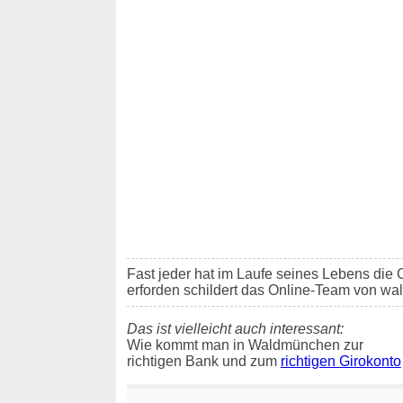
Fast jeder hat im Laufe seines Lebens di
erforden schildert das Online-Team von w
Das ist vielleicht auch interessant:
Wie kommt man in Waldmünchen zur
richtigen Bank und zum
richtigen Girokonto