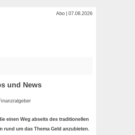
Abo | 07.08.2026
ps und News
e einen Weg abseits des traditionellen
en rund um das Thema Geld anzubieten.