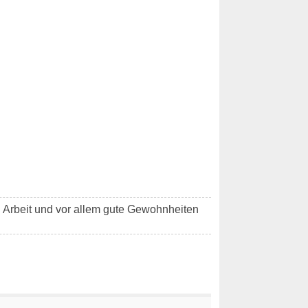
l Arbeit und vor allem gute Gewohnheiten