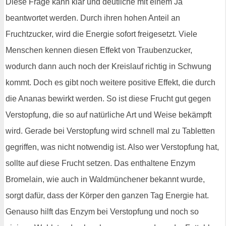
Diese Frage kann klar und deutliche mit einem Ja
beantwortet werden. Durch ihren hohen Anteil an
Fruchtzucker, wird die Energie sofort freigesetzt. Viele
Menschen kennen diesen Effekt von Traubenzucker,
wodurch dann auch noch der Kreislauf richtig in Schwung
kommt. Doch es gibt noch weitere positive Effekt, die durch
die Ananas bewirkt werden. So ist diese Frucht gut gegen
Verstopfung, die so auf natürliche Art und Weise bekämpft
wird. Gerade bei Verstopfung wird schnell mal zu Tabletten
gegriffen, was nicht notwendig ist. Also wer Verstopfung hat,
sollte auf diese Frucht setzen. Das enthaltene Enzym
Bromelain, wie auch in Waldmünchener bekannt wurde,
sorgt dafür, dass der Körper den ganzen Tag Energie hat.
Genauso hilft das Enzym bei Verstopfung und noch so