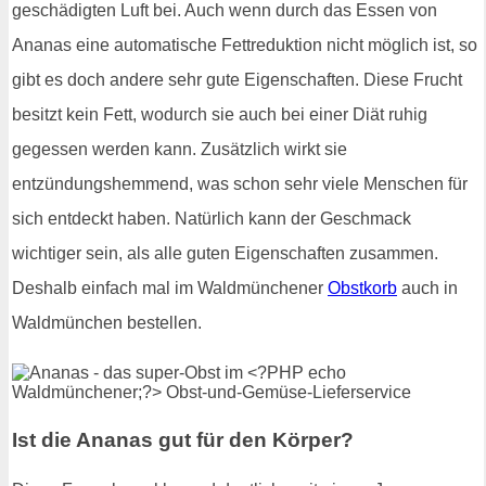
geschädigten Luft bei. Auch wenn durch das Essen von
Ananas eine automatische Fettreduktion nicht möglich ist, so
gibt es doch andere sehr gute Eigenschaften. Diese Frucht
besitzt kein Fett, wodurch sie auch bei einer Diät ruhig
gegessen werden kann. Zusätzlich wirkt sie
entzündungshemmend, was schon sehr viele Menschen für
sich entdeckt haben. Natürlich kann der Geschmack
wichtiger sein, als alle guten Eigenschaften zusammen.
Deshalb einfach mal im Waldmünchener
Obstkorb
auch in
Waldmünchen bestellen.
Ist die Ananas gut für den Körper?