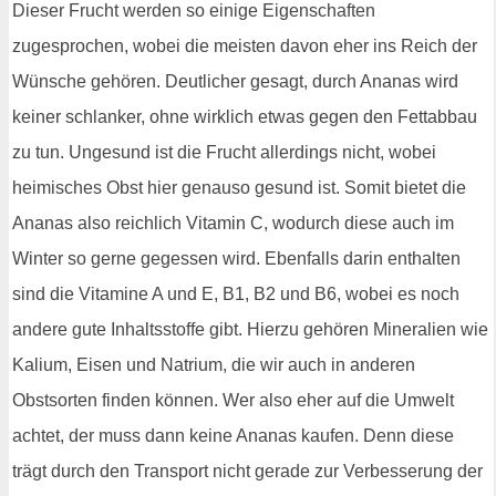
Dieser Frucht werden so einige Eigenschaften
zugesprochen, wobei die meisten davon eher ins Reich der
Wünsche gehören. Deutlicher gesagt, durch Ananas wird
keiner schlanker, ohne wirklich etwas gegen den Fettabbau
zu tun. Ungesund ist die Frucht allerdings nicht, wobei
heimisches Obst hier genauso gesund ist. Somit bietet die
Ananas also reichlich Vitamin C, wodurch diese auch im
Winter so gerne gegessen wird. Ebenfalls darin enthalten
sind die Vitamine A und E, B1, B2 und B6, wobei es noch
andere gute Inhaltsstoffe gibt. Hierzu gehören Mineralien wie
Kalium, Eisen und Natrium, die wir auch in anderen
Obstsorten finden können. Wer also eher auf die Umwelt
achtet, der muss dann keine Ananas kaufen. Denn diese
trägt durch den Transport nicht gerade zur Verbesserung der