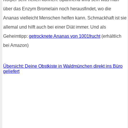
über das Enzym Bromelain noch herausfindet, wo die
Ananas vielleicht Menschen helfen kann. Schmackhaft ist sie
allemal und hilft auch bei einer Diät immer. Und als
Geheimtipp:
getrocknete Ananas von 1001frucht
(erhältlich
bei Amazon)
Übersicht: Deine Obstkiste in Waldmünchen direkt ins Büro
geliefert