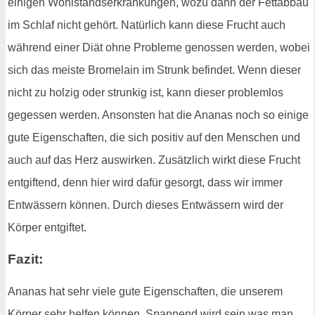
einigen Wohlstandserkrankungen, wozu dann der Fettabbau
im Schlaf nicht gehört. Natürlich kann diese Frucht auch
während einer Diät ohne Probleme genossen werden, wobei
sich das meiste Bromelain im Strunk befindet. Wenn dieser
nicht zu holzig oder strunkig ist, kann dieser problemlos
gegessen werden. Ansonsten hat die Ananas noch so einige
gute Eigenschaften, die sich positiv auf den Menschen und
auch auf das Herz auswirken. Zusätzlich wirkt diese Frucht
entgiftend, denn hier wird dafür gesorgt, dass wir immer
Entwässern können. Durch dieses Entwässern wird der
Körper entgiftet.
Fazit:
Ananas hat sehr viele gute Eigenschaften, die unserem
Körper sehr helfen können. Spannend wird sein was man