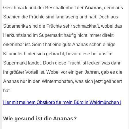
Geschmack und der Beschaffenheit der
Ananas
, denn aus
Spanien die Früchte sind langfaserig und hart. Doch aus
Südamerika sind die Früchte sehr schmackhaft, wobei das
Herkunftsland im Supermarkt häufig nicht immer direkt
erkennbar ist. Somit hat eine gute Ananas schon einige
Kilometer hinter sich gebracht, bevor diese bei uns im
Supermarkt landet. Doch diese Frucht ist lecker, was dann
ihr größter Vorteil ist. Wobei vor einigen Jahren, gab es die
Ananas nur in den Wintermonaten, was sich jetzt geändert
hat.
Her mit meinem Obstkorb für mein Büro in Waldmünchen !
Wie gesund ist die Ananas?