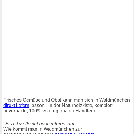
Frisches Gemüse und Obst kann man sich in Waldmünchen
direkt liefern
lassen - in der Naturholzkiste, komplett
unverpackt, 100% von regionalen Händlern
Das ist vielleicht auch interessant:
Wie kommt man in Waldmünchen zur