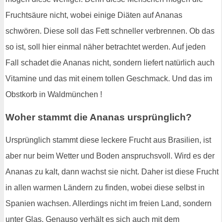
Fruchtsäure nicht, wobei einige Diäten auf Ananas
schwören. Diese soll das Fett schneller verbrennen. Ob das
so ist, soll hier einmal näher betrachtet werden. Auf jeden
Fall schadet die Ananas nicht, sondern liefert natürlich auch
Vitamine und das mit einem tollen Geschmack. Und das im
Obstkorb in Waldmünchen !
Woher stammt die Ananas ursprünglich?
Ursprünglich stammt diese leckere Frucht aus Brasilien, ist
aber nur beim Wetter und Boden anspruchsvoll. Wird es der
Ananas zu kalt, dann wachst sie nicht. Daher ist diese Frucht
in allen warmen Ländern zu finden, wobei diese selbst in
Spanien wachsen. Allerdings nicht im freien Land, sondern
unter Glas. Genauso verhält es sich auch mit dem