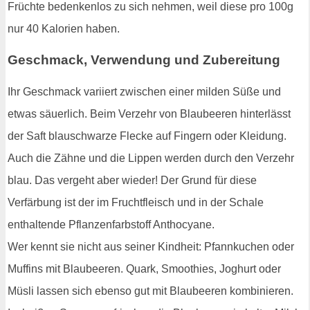
Früchte bedenkenlos zu sich nehmen, weil diese pro 100g
nur 40 Kalorien haben.
Geschmack, Verwendung und Zubereitung
Ihr Geschmack variiert zwischen einer milden Süße und
etwas säuerlich. Beim Verzehr von Blaubeeren hinterlässt
der Saft blauschwarze Flecke auf Fingern oder Kleidung.
Auch die Zähne und die Lippen werden durch den Verzehr
blau. Das vergeht aber wieder! Der Grund für diese
Verfärbung ist der im Fruchtfleisch und in der Schale
enthaltende Pflanzenfarbstoff Anthocyane.
Wer kennt sie nicht aus seiner Kindheit: Pfannkuchen oder
Muffins mit Blaubeeren. Quark, Smoothies, Joghurt oder
Müsli lassen sich ebenso gut mit Blaubeeren kombinieren.