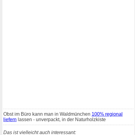
Obst im Büro kann man in Waldmünchen
100% regional
liefern
lassen - unverpackt, in der Naturholzkiste
Das ist vielleicht auch interessant: