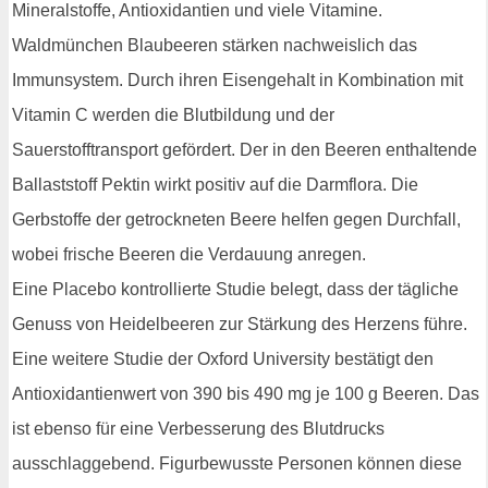
Mineralstoffe, Antioxidantien und viele Vitamine.
Waldmünchen Blaubeeren stärken nachweislich das
Immunsystem. Durch ihren Eisengehalt in Kombination mit
Vitamin C werden die Blutbildung und der
Sauerstofftransport gefördert. Der in den Beeren enthaltende
Ballaststoff Pektin wirkt positiv auf die Darmflora. Die
Gerbstoffe der getrockneten Beere helfen gegen Durchfall,
wobei frische Beeren die Verdauung anregen.
Eine Placebo kontrollierte Studie belegt, dass der tägliche
Genuss von Heidelbeeren zur Stärkung des Herzens führe.
Eine weitere Studie der Oxford University bestätigt den
Antioxidantienwert von 390 bis 490 mg je 100 g Beeren. Das
ist ebenso für eine Verbesserung des Blutdrucks
ausschlaggebend. Figurbewusste Personen können diese