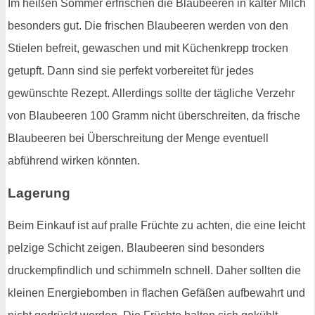
Im heißen Sommer erfrischen die Blaubeeren in kalter Milch
besonders gut. Die frischen Blaubeeren werden von den
Stielen befreit, gewaschen und mit Küchenkrepp trocken
getupft. Dann sind sie perfekt vorbereitet für jedes
gewünschte Rezept. Allerdings sollte der tägliche Verzehr
von Blaubeeren 100 Gramm nicht überschreiten, da frische
Blaubeeren bei Überschreitung der Menge eventuell
abführend wirken könnten.
Lagerung
Beim Einkauf ist auf pralle Früchte zu achten, die eine leicht
pelzige Schicht zeigen. Blaubeeren sind besonders
druckempfindlich und schimmeln schnell. Daher sollten die
kleinen Energiebomben in flachen Gefäßen aufbewahrt und