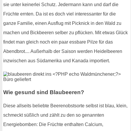
sie unter keinerlei Schutz. Jedermann kann und darf die
Früchte ernten. Da ist es doch viel interessanter für die
ganze Familie, einen Ausflug mit Picknick in den Wald zu
machen und Bickbeeren selber zu pflücken. Mit etwas Glück
findet man gleich noch ein paar essbare Pilze für das
Abendbrot.... Außerhalb der Saison werden Heidelbeeren
inzwischen aus Südamerika und Kanada importiert.
Wie gesund sind Blaubeeren?
Diese allseits beliebte Beerenobstsorte selbst ist blau, klein,
schmeckt süßlich und zählt zu den so genannten
Energiebomben: Die Früchte enthalten Calcium,