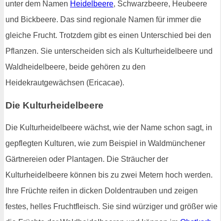
unter dem Namen
Heidelbeere
, Schwarzbeere, Heubeere
und Bickbeere. Das sind regionale Namen für immer die
gleiche Frucht. Trotzdem gibt es einen Unterschied bei den
Pflanzen. Sie unterscheiden sich als Kulturheidelbeere und
Waldheidelbeere, beide gehören zu den
Heidekrautgewächsen (Ericacae).
Die Kulturheidelbeere
Die Kulturheidelbeere wächst, wie der Name schon sagt, in
gepflegten Kulturen, wie zum Beispiel in Waldmünchener
Gärtnereien oder Plantagen. Die Sträucher der
Kulturheidelbeere können bis zu zwei Metern hoch werden.
Ihre Früchte reifen in dicken Doldentrauben und zeigen
festes, helles Fruchtfleisch. Sie sind würziger und größer wie