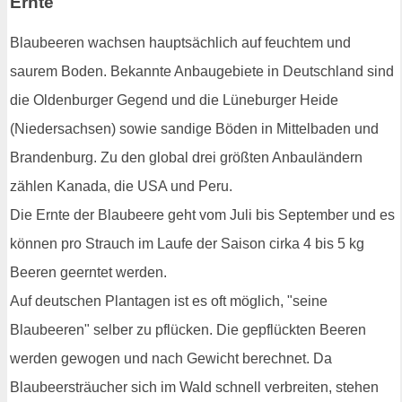
Ernte
Blaubeeren wachsen hauptsächlich auf feuchtem und
saurem Boden. Bekannte Anbaugebiete in Deutschland sind
die Oldenburger Gegend und die Lüneburger Heide
(Niedersachsen) sowie sandige Böden in Mittelbaden und
Brandenburg. Zu den global drei größten Anbauländern
zählen Kanada, die USA und Peru.
Die Ernte der Blaubeere geht vom Juli bis September und es
können pro Strauch im Laufe der Saison cirka 4 bis 5 kg
Beeren geerntet werden.
Auf deutschen Plantagen ist es oft möglich, "seine
Blaubeeren" selber zu pflücken. Die gepflückten Beeren
werden gewogen und nach Gewicht berechnet. Da
Blaubeersträucher sich im Wald schnell verbreiten, stehen