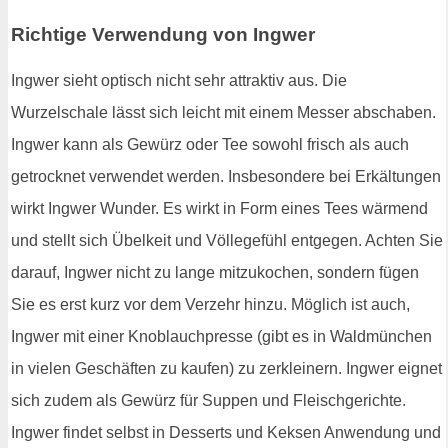
Richtige Verwendung von Ingwer
Ingwer sieht optisch nicht sehr attraktiv aus. Die
Wurzelschale lässt sich leicht mit einem Messer abschaben.
Ingwer kann als Gewürz oder Tee sowohl frisch als auch
getrocknet verwendet werden. Insbesondere bei Erkältungen
wirkt Ingwer Wunder. Es wirkt in Form eines Tees wärmend
und stellt sich Übelkeit und Völlegefühl entgegen. Achten Sie
darauf, Ingwer nicht zu lange mitzukochen, sondern fügen
Sie es erst kurz vor dem Verzehr hinzu. Möglich ist auch,
Ingwer mit einer Knoblauchpresse (gibt es in Waldmünchen
in vielen Geschäften zu kaufen) zu zerkleinern. Ingwer eignet
sich zudem als Gewürz für Suppen und Fleischgerichte.
Ingwer findet selbst in Desserts und Keksen Anwendung und