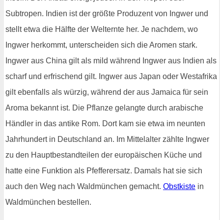
Subtropen. Indien ist der größte Produzent von Ingwer und
stellt etwa die Hälfte der Welternte her. Je nachdem, wo
Ingwer herkommt, unterscheiden sich die Aromen stark.
Ingwer aus China gilt als mild während Ingwer aus Indien als
scharf und erfrischend gilt. Ingwer aus Japan oder Westafrika
gilt ebenfalls als würzig, während der aus Jamaica für sein
Aroma bekannt ist. Die Pflanze gelangte durch arabische
Händler in das antike Rom. Dort kam sie etwa im neunten
Jahrhundert in Deutschland an. Im Mittelalter zählte Ingwer
zu den Hauptbestandteilen der europäischen Küche und
hatte eine Funktion als Pfefferersatz. Damals hat sie sich
auch den Weg nach Waldmünchen gemacht.
Obstkiste
in
Waldmünchen bestellen.