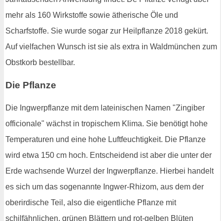
mehr als 160 Wirkstoffe sowie ätherische Öle und
Scharfstoffe. Sie wurde sogar zur Heilpflanze 2018 gekürt.
Auf vielfachen Wunsch ist sie als extra in Waldmünchen zum
Obstkorb bestellbar.
Die Pflanze
Die Ingwerpflanze mit dem lateinischen Namen "Zingiber
officionale" wächst in tropischem Klima. Sie benötigt hohe
Temperaturen und eine hohe Luftfeuchtigkeit. Die Pflanze
wird etwa 150 cm hoch. Entscheidend ist aber die unter der
Erde wachsende Wurzel der Ingwerpflanze. Hierbei handelt
es sich um das sogenannte Ingwer-Rhizom, aus dem der
oberirdische Teil, also die eigentliche Pflanze mit
schilfähnlichen, grünen Blättern und rot-gelben Blüten