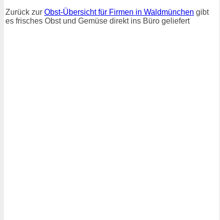
Zurück zur
Obst-Übersicht für Firmen in Waldmünchen
gibt
es frisches Obst und Gemüse direkt ins Büro geliefert