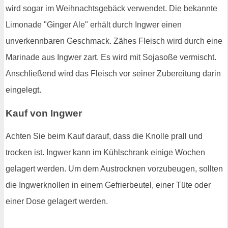
wird sogar im Weihnachtsgebäck verwendet. Die bekannte
Limonade "Ginger Ale" erhält durch Ingwer einen
unverkennbaren Geschmack. Zähes Fleisch wird durch eine
Marinade aus Ingwer zart. Es wird mit Sojasoße vermischt.
Anschließend wird das Fleisch vor seiner Zubereitung darin
eingelegt.
Kauf von Ingwer
Achten Sie beim Kauf darauf, dass die Knolle prall und
trocken ist. Ingwer kann im Kühlschrank einige Wochen
gelagert werden. Um dem Austrocknen vorzubeugen, sollten
die Ingwerknollen in einem Gefrierbeutel, einer Tüte oder
einer Dose gelagert werden.