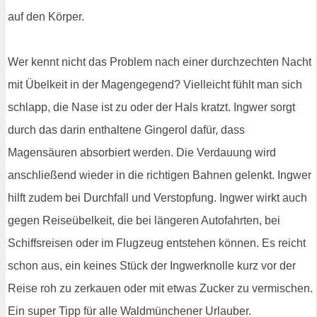
auf den Körper.
Wer kennt nicht das Problem nach einer durchzechten Nacht
mit Übelkeit in der Magengegend? Vielleicht fühlt man sich
schlapp, die Nase ist zu oder der Hals kratzt. Ingwer sorgt
durch das darin enthaltene Gingerol dafür, dass
Magensäuren absorbiert werden. Die Verdauung wird
anschließend wieder in die richtigen Bahnen gelenkt. Ingwer
hilft zudem bei Durchfall und Verstopfung. Ingwer wirkt auch
gegen Reiseübelkeit, die bei längeren Autofahrten, bei
Schiffsreisen oder im Flugzeug entstehen können. Es reicht
schon aus, ein keines Stück der Ingwerknolle kurz vor der
Reise roh zu zerkauen oder mit etwas Zucker zu vermischen.
Ein super Tipp für alle Waldmünchener Urlauber.