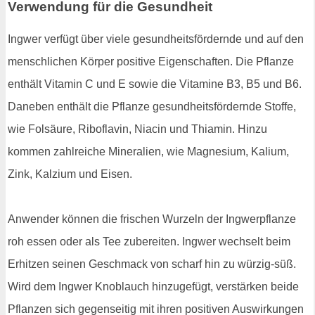
Verwendung für die Gesundheit
Ingwer verfügt über viele gesundheitsfördernde und auf den
menschlichen Körper positive Eigenschaften. Die Pflanze
enthält Vitamin C und E sowie die Vitamine B3, B5 und B6.
Daneben enthält die Pflanze gesundheitsfördernde Stoffe,
wie Folsäure, Riboflavin, Niacin und Thiamin. Hinzu
kommen zahlreiche Mineralien, wie Magnesium, Kalium,
Zink, Kalzium und Eisen.
Anwender können die frischen Wurzeln der Ingwerpflanze
roh essen oder als Tee zubereiten. Ingwer wechselt beim
Erhitzen seinen Geschmack von scharf hin zu würzig-süß.
Wird dem Ingwer Knoblauch hinzugefügt, verstärken beide
Pflanzen sich gegenseitig mit ihren positiven Auswirkungen