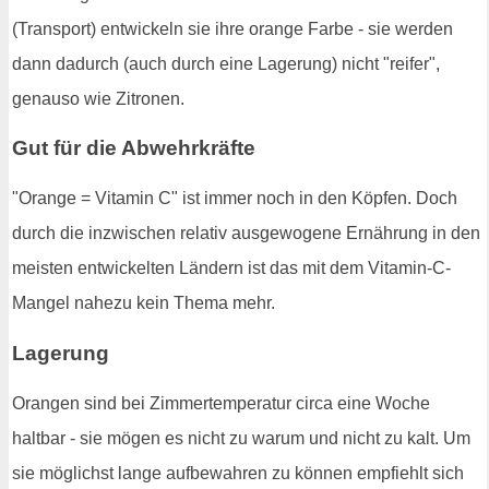
(Transport) entwickeln sie ihre orange Farbe - sie werden
dann dadurch (auch durch eine Lagerung) nicht "reifer",
genauso wie Zitronen.
Gut für die Abwehrkräfte
"Orange = Vitamin C" ist immer noch in den Köpfen. Doch
durch die inzwischen relativ ausgewogene Ernährung in den
meisten entwickelten Ländern ist das mit dem Vitamin-C-
Mangel nahezu kein Thema mehr.
Lagerung
Orangen sind bei Zimmertemperatur circa eine Woche
haltbar - sie mögen es nicht zu warum und nicht zu kalt. Um
sie möglichst lange aufbewahren zu können empfiehlt sich