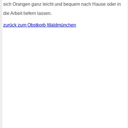
sich Orangen ganz leicht und bequem nach Hause oder in
die Arbeit liefern lassen.
zurück zum Obstkorb Waldmünchen