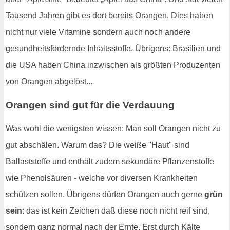
Tausend Jahren gibt es dort bereits Orangen. Dies haben
nicht nur viele Vitamine sondern auch noch andere
gesundheitsfördernde Inhaltsstoffe. Übrigens: Brasilien und
die USA haben China inzwischen als größten Produzenten
von Orangen abgelöst...
Orangen sind gut für die Verdauung
Was wohl die wenigsten wissen: Man soll Orangen nicht zu
gut abschälen. Warum das? Die weiße "Haut" sind
Ballaststoffe und enthält zudem sekundäre Pflanzenstoffe
wie Phenolsäuren - welche vor diversen Krankheiten
schützen sollen. Übrigens dürfen Orangen auch gerne
grün
sein
: das ist kein Zeichen daß diese noch nicht reif sind,
sondern ganz normal nach der Ernte. Erst durch Kälte