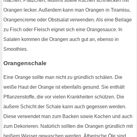
machen. Plätzchen, Muffins sowie Kuchen schmecken mit
Orangen lecker. Außerdem kann man Orangen in Tiramisu,
Orangencreme oder Obstsalat verwenden. Als eine Beilage
zu Fisch oder Fleisch eignet sich eine Orangesauce. In
Salaten kommen die Orangen auch gut an, ebenso in
Smoothies.
Orangenschale
Eine Orange sollte man nicht zu gründlich schälen. Die
weiße Haut der Orange ist ebenfalls gesund. Sie enthält
Pflanzenstoffe, die vor vielen Krankheiten schützen. Die
äußere Schicht der Schale kann auch gegessen werden.
Diese verwendet man zum Backen sowie Kochen und auch
zum Dekorieren. Natürlich sollten die Orangen gründlich mit
heißem Wasser gewaschen werden. Ätherische Öle sind