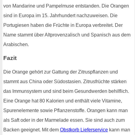
von Mandarine und Pampelmuse entstanden. Die Orangen
sind in Europa im 15. Jahrhundert nachzuweisen. Die
Portugiesen haben die Früchte in Europa verbreitet. Der
Name stammt über Altprovenzalisch und Spanisch aus dem
Arabischen.
Fazit
Die Orange gehört zur Gattung der Zitruspflanzen und
stammt aus China oder Südostasien. Zitrusfrüchte stärken
das Immunsystem und sind beim Gesundwerden behilflich.
Eine Orange hat 80 Kalorien und enthält viele Vitamine,
Spurenelemente sowie Pflanzenstoffe. Orangen kann man
als Saft oder in der Marmelade essen. Sie sind auch zum
Backen geeignet. Mit dem
Obstkorb Lieferservice
kann man