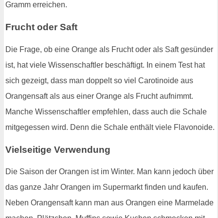
Gramm erreichen.
Frucht oder Saft
Die Frage, ob eine Orange als Frucht oder als Saft gesünder
ist, hat viele Wissenschaftler beschäftigt. In einem Test hat
sich gezeigt, dass man doppelt so viel Carotinoide aus
Orangensaft als aus einer Orange als Frucht aufnimmt.
Manche Wissenschaftler empfehlen, dass auch die Schale
mitgegessen wird. Denn die Schale enthält viele Flavonoide.
Vielseitige Verwendung
Die Saison der Orangen ist im Winter. Man kann jedoch über
das ganze Jahr Orangen im Supermarkt finden und kaufen.
Neben Orangensaft kann man aus Orangen eine Marmelade