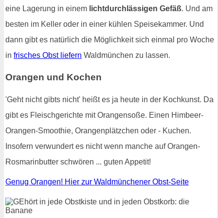
eine Lagerung in einem
lichtdurchlässigen Gefäß
. Und am
besten im Keller oder in einer kühlen Speisekammer. Und
dann gibt es natürlich die Möglichkeit sich einmal pro Woche
in
frisches Obst liefern
Waldmünchen zu lassen.
Orangen und Kochen
'Geht nicht gibts nicht' heißt es ja heute in der Kochkunst. Da
gibt es Fleischgerichte mit Orangensoße. Einen Himbeer-
Orangen-Smoothie, Orangenplätzchen oder - Kuchen.
Insofern verwundert es nicht wenn manche auf Orangen-
Rosmarinbutter schwören ... guten Appetit!
Genug Orangen! Hier zur Waldmünchener Obst-Seite