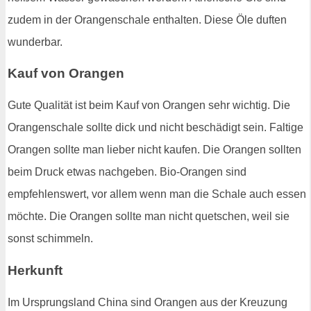
zudem in der Orangenschale enthalten. Diese Öle duften
wunderbar.
Kauf von Orangen
Gute Qualität ist beim Kauf von Orangen sehr wichtig. Die
Orangenschale sollte dick und nicht beschädigt sein. Faltige
Orangen sollte man lieber nicht kaufen. Die Orangen sollten
beim Druck etwas nachgeben. Bio-Orangen sind
empfehlenswert, vor allem wenn man die Schale auch essen
möchte. Die Orangen sollte man nicht quetschen, weil sie
sonst schimmeln.
Herkunft
Im Ursprungsland China sind Orangen aus der Kreuzung