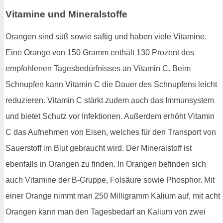
Vitamine und Mineralstoffe
Orangen sind süß sowie saftig und haben viele Vitamine.
Eine Orange von 150 Gramm enthält 130 Prozent des
empfohlenen Tagesbedürfnisses an Vitamin C. Beim
Schnupfen kann Vitamin C die Dauer des Schnupfens leicht
reduzieren. Vitamin C stärkt zudem auch das Immunsystem
und bietet Schutz vor Infektionen. Außerdem erhöht Vitamin
C das Aufnehmen von Eisen, welches für den Transport von
Sauerstoff im Blut gebraucht wird. Der Mineralstoff ist
ebenfalls in Orangen zu finden. In Orangen befinden sich
auch Vitamine der B-Gruppe, Folsäure sowie Phosphor. Mit
einer Orange nimmt man 250 Milligramm Kalium auf, mit acht
Orangen kann man den Tagesbedarf an Kalium von zwei