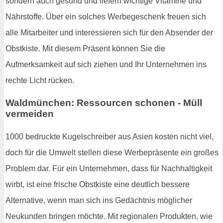
sondern auch gesund und liefern wichtige Vitamine und
Nährstoffe. Über ein solches Werbegeschenk freuen sich
alle Mitarbeiter und interessieren sich für den Absender der
Obstkiste. Mit diesem Präsent können Sie die
Aufmerksamkeit auf sich ziehen und Ihr Unternehmen ins
rechte Licht rücken.
Waldmünchen: Ressourcen schonen - Müll
vermeiden
1000 bedruckte Kugelschreiber aus Asien kosten nicht viel,
doch für die Umwelt stellen diese Werbepräsente ein großes
Problem dar. Für ein Unternehmen, dass für Nachhaltigkeit
wirbt, ist eine frische Obstkiste eine deutlich bessere
Alternative, wenn man sich ins Gedächtnis möglicher
Neukunden bringen möchte. Mit regionalen Produkten, wie