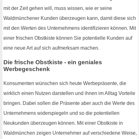
mit der Zeit gehen will, muss wissen, wie er seine
Waldmünchener Kunden überzeugen kann, damit diese sich
mit den Werten des Unternehmens identifizieren können. Mit
einer frischen Obstkiste können Sie potentielle Kunden auf
eine neue Art auf sich aufmerksam machen.
Die frische Obstkiste - ein geniales
Werbegeschenk
Konsumenten wünschen sich heute Werbepräsente, die
wirklich einen Nutzen darstellen und ihnen im Alltag Vorteile
bringen. Dabei sollen die Präsente aber auch die Werte des
Unternehmens widerspiegeln und so die potentiellen
Neukunden überzeugen können. Mit einer Obstkiste in
Waldmünchen zeigen Unternehmer auf verschiedene Weise,