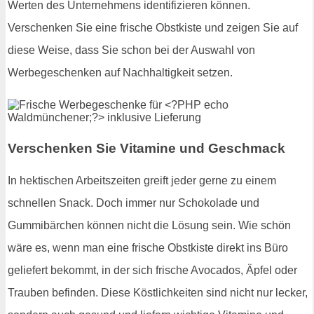
Werten des Unternehmens identifizieren können.
Verschenken Sie eine frische Obstkiste und zeigen Sie auf
diese Weise, dass Sie schon bei der Auswahl von
Werbegeschenken auf Nachhaltigkeit setzen.
Verschenken Sie Vitamine und Geschmack
In hektischen Arbeitszeiten greift jeder gerne zu einem
schnellen Snack. Doch immer nur Schokolade und
Gummibärchen können nicht die Lösung sein. Wie schön
wäre es, wenn man eine frische Obstkiste direkt ins Büro
geliefert bekommt, in der sich frische Avocados, Äpfel oder
Trauben befinden. Diese Köstlichkeiten sind nicht nur lecker,