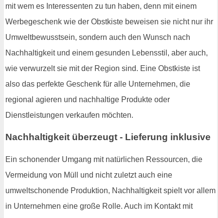
mit wem es Interessenten zu tun haben, denn mit einem
Werbegeschenk wie der Obstkiste beweisen sie nicht nur ihr
Umweltbewusstsein, sondern auch den Wunsch nach
Nachhaltigkeit und einem gesunden Lebensstil, aber auch,
wie verwurzelt sie mit der Region sind. Eine Obstkiste ist
also das perfekte Geschenk für alle Unternehmen, die
regional agieren und nachhaltige Produkte oder
Dienstleistungen verkaufen möchten.
Nachhaltigkeit überzeugt - Lieferung inklusive
Ein schonender Umgang mit natürlichen Ressourcen, die
Vermeidung von Müll und nicht zuletzt auch eine
umweltschonende Produktion, Nachhaltigkeit spielt vor allem
in Unternehmen eine große Rolle. Auch im Kontakt mit