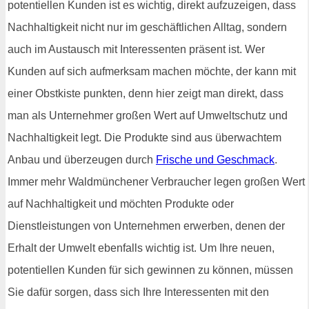
potentiellen Kunden ist es wichtig, direkt aufzuzeigen, dass
Nachhaltigkeit nicht nur im geschäftlichen Alltag, sondern
auch im Austausch mit Interessenten präsent ist. Wer
Kunden auf sich aufmerksam machen möchte, der kann mit
einer Obstkiste punkten, denn hier zeigt man direkt, dass
man als Unternehmer großen Wert auf Umweltschutz und
Nachhaltigkeit legt. Die Produkte sind aus überwachtem
Anbau und überzeugen durch
Frische und Geschmack
.
Immer mehr Waldmünchener Verbraucher legen großen Wert
auf Nachhaltigkeit und möchten Produkte oder
Dienstleistungen von Unternehmen erwerben, denen der
Erhalt der Umwelt ebenfalls wichtig ist. Um Ihre neuen,
potentiellen Kunden für sich gewinnen zu können, müssen
Sie dafür sorgen, dass sich Ihre Interessenten mit den