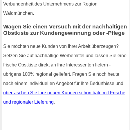
Verbundenheit des Unternehmens zur Region
Waldmünchen.
Wagen Sie einen Versuch mit der nachhaltigen
Obstkiste zur Kundengewinnung oder -Pflege
Sie möchten neue Kunden von Ihrer Arbeit überzeugen?
Setzen Sie auf nachhaltige Werbemittel und lassen Sie eine
frische Obstkiste direkt an Ihre Interessenten liefern -
übrigens 100% regional geliefert. Fragen Sie noch heute
nach einem individuellen Angebot für Ihre Bedürfnisse und
überraschen Sie Ihre neuen Kunden schon bald mit Frische
und regionaler Lieferung
.