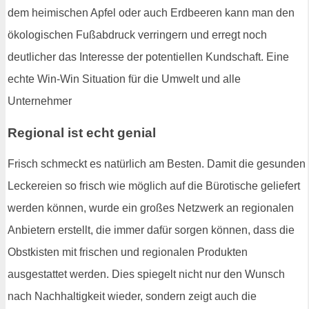
dem heimischen Apfel oder auch Erdbeeren kann man den
ökologischen Fußabdruck verringern und erregt noch
deutlicher das Interesse der potentiellen Kundschaft. Eine
echte Win-Win Situation für die Umwelt und alle
Unternehmer
Regional ist echt genial
Frisch schmeckt es natürlich am Besten. Damit die gesunden
Leckereien so frisch wie möglich auf die Bürotische geliefert
werden können, wurde ein großes Netzwerk an regionalen
Anbietern erstellt, die immer dafür sorgen können, dass die
Obstkisten mit frischen und regionalen Produkten
ausgestattet werden. Dies spiegelt nicht nur den Wunsch
nach Nachhaltigkeit wieder, sondern zeigt auch die