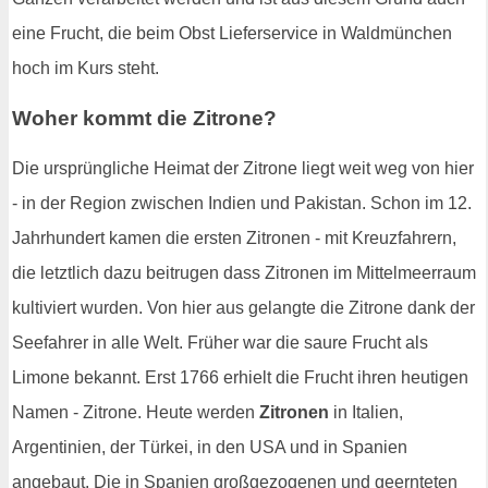
eine Frucht, die beim Obst Lieferservice in Waldmünchen
hoch im Kurs steht.
Woher kommt die Zitrone?
Die ursprüngliche Heimat der Zitrone liegt weit weg von hier
- in der Region zwischen Indien und Pakistan. Schon im 12.
Jahrhundert kamen die ersten Zitronen - mit Kreuzfahrern,
die letztlich dazu beitrugen dass Zitronen im Mittelmeerraum
kultiviert wurden. Von hier aus gelangte die Zitrone dank der
Seefahrer in alle Welt. Früher war die saure Frucht als
Limone bekannt. Erst 1766 erhielt die Frucht ihren heutigen
Namen - Zitrone. Heute werden
Zitronen
in Italien,
Argentinien, der Türkei, in den USA und in Spanien
angebaut. Die in Spanien großgezogenen und geernteten