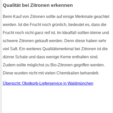
Qualität bei Zitronen erkennen
Beim Kauf von Zitronen sollte auf einige Merkmale geachtet
werden. Ist die Frucht noch grünlich, bedeutet es, dass die
Frucht noch nicht ganz reif ist. Im Idealfall sollten kleine und
schwere Zitronen gekauft werden. Denn diese haben sehr
viel Saft. Ein weiteres Qualitätsmerkmal bei Zitronen ist die
dünne Schale und dass wenige Kerne enthalten sind.
Zudem sollte möglichst zu Bio-Zitronen gegriffen werden.
Diese wurden nicht mit vielen Chemikalien behandelt.
Übersicht: Obstkorb-Lieferservice in Waldmünchen