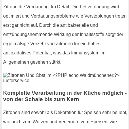
Zitrone die Verdauung. Im Detail: Die Fettverdauung wird
optimiert und Verdauungsprobleme wie Verstopfungen treten
erst gar nicht auf. Durch die antibakterielle und
entzündungshemmende Wirkung der Inhaltsstoffe sorgt der
regelmäßige Verzehr von Zitronen für ein hohes
antioxidatives Potential, was das Immunsystem im
Allgemeinen gesehen stärkt.
Komplette Verarbeitung in der Küche möglich -
von der Schale bis zum Kern
Zitronen sind sowohl als Dekoration für Speisen sehr beliebt,
wie auch zum Würzen und Verfeinern vom Speisen, wie