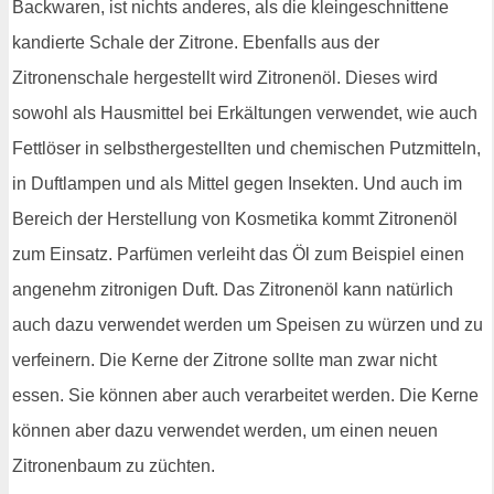
Backwaren, ist nichts anderes, als die kleingeschnittene
kandierte Schale der Zitrone. Ebenfalls aus der
Zitronenschale hergestellt wird Zitronenöl. Dieses wird
sowohl als Hausmittel bei Erkältungen verwendet, wie auch
Fettlöser in selbsthergestellten und chemischen Putzmitteln,
in Duftlampen und als Mittel gegen Insekten. Und auch im
Bereich der Herstellung von Kosmetika kommt Zitronenöl
zum Einsatz. Parfümen verleiht das Öl zum Beispiel einen
angenehm zitronigen Duft. Das Zitronenöl kann natürlich
auch dazu verwendet werden um Speisen zu würzen und zu
verfeinern. Die Kerne der Zitrone sollte man zwar nicht
essen. Sie können aber auch verarbeitet werden. Die Kerne
können aber dazu verwendet werden, um einen neuen
Zitronenbaum zu züchten.