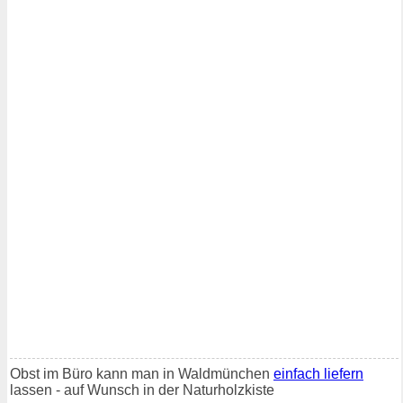
Obst im Büro kann man in Waldmünchen
einfach liefern
lassen - auf Wunsch in der Naturholzkiste