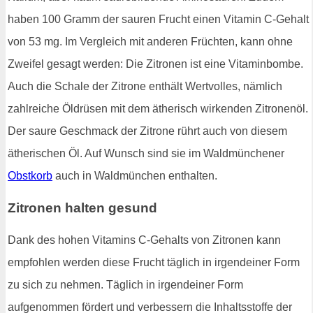
haben 100 Gramm der sauren Frucht einen Vitamin C-Gehalt
von 53 mg. Im Vergleich mit anderen Früchten, kann ohne
Zweifel gesagt werden: Die Zitronen ist eine Vitaminbombe.
Auch die Schale der Zitrone enthält Wertvolles, nämlich
zahlreiche Öldrüsen mit dem ätherisch wirkenden Zitronenöl.
Der saure Geschmack der Zitrone rührt auch von diesem
ätherischen Öl. Auf Wunsch sind sie im Waldmünchener
Obstkorb
auch in Waldmünchen enthalten.
Zitronen halten gesund
Dank des hohen Vitamins C-Gehalts von Zitronen kann
empfohlen werden diese Frucht täglich in irgendeiner Form
zu sich zu nehmen. Täglich in irgendeiner Form
aufgenommen fördert und verbessern die Inhaltsstoffe der