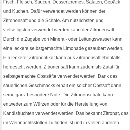
Fisch, Fleisch, Saucen, Dessertcremes, Salaten, Gepäck
und Kuchen. Dafür verwendet werden können der
Zitronensaft und die Schale. Am nützlichsten und
vielseitigsten verwendet werden kann der Zitronensaft.
Durch die Zugabe von Mineral- oder Leitungswasser kann
eine leckere selbstgemachte Limonade gezaubert werden.
Ein leckerer Zitronenlikör kann aus Zitronensaft ebenfalls
hergestellt werden. Zitronensaft kann zudem als Zutat für
selbstgemachte Obstsäfte verwendet werden. Dank des
säuerlichen Geschmacks erhält ein solcher Obstsaft dann
seine ganz besondere Note. Die Zitronenschale kann
entweder zum Würzen oder für die Herstellung von
Kandisfrüchten verwendet werden. Das bekannt Zitronat, das
im Weihnachtsstollen zu finden ist und in vielen anderen