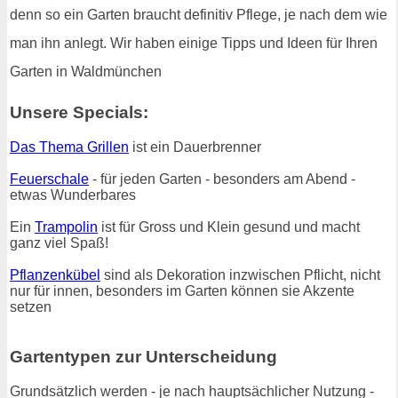
denn so ein Garten braucht definitiv Pflege, je nach dem wie
man ihn anlegt. Wir haben einige Tipps und Ideen für Ihren
Garten in Waldmünchen
Unsere Specials:
Das Thema Grillen
ist ein Dauerbrenner
Feuerschale
- für jeden Garten - besonders am Abend -
etwas Wunderbares
Ein
Trampolin
ist für Gross und Klein gesund und macht
ganz viel Spaß!
Pflanzenkübel
sind als Dekoration inzwischen Pflicht, nicht
nur für innen, besonders im Garten können sie Akzente
setzen
Gartentypen zur Unterscheidung
Grundsätzlich werden - je nach hauptsächlicher Nutzung -