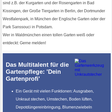
sind z.B. der Kurgarten und der Rosengarten in Bad
Kissingen, der Große Tiergarten in Berlin, der Dortmunder
Westfalenpark, in München der Englische Garten oder der
Park Sanssouci in Potsdam.
Wer in Waldmünchen einen tollen Garten weiß oder
entdeckt: Gerne melden!
Das Multitalent für die
Gartenpflege: 'Dein
Gartenprofi'
Ein Gerät mit vielen Funktionen: Ausgraben,
Unkraut stechen, Umstechen, Boden lüften,
Depotdüngereinbringung, Blumenzwiebeln