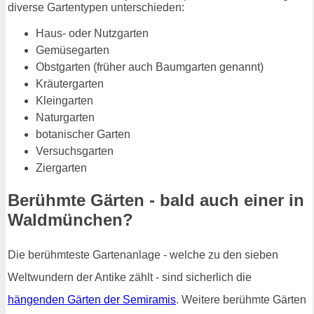
diverse Gartentypen unterschieden:
Haus- oder Nutzgarten
Gemüsegarten
Obstgarten (früher auch Baumgarten genannt)
Kräutergarten
Kleingarten
Naturgarten
botanischer Garten
Versuchsgarten
Ziergarten
Berühmte Gärten - bald auch einer in
Waldmünchen?
Die berühmteste Gartenanlage - welche zu den sieben
Weltwundern der Antike zählt - sind sicherlich die
hängenden Gärten der Semiramis
. Weitere berühmte Gärten