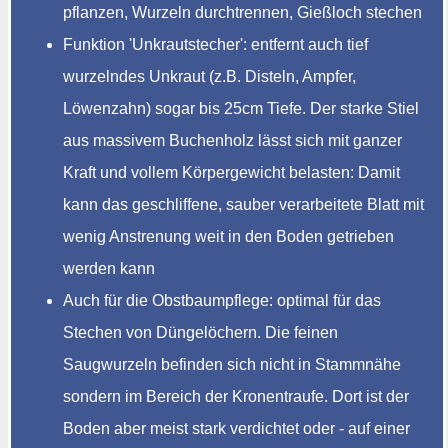
pflanzen, Wurzeln durchtrennen, Gießloch stechen
Funktion 'Unkrautstecher': entfernt auch tief
wurzelndes Unkraut (z.B. Disteln, Ampfer,
Löwenzahn) sogar bis 25cm Tiefe. Der starke Stiel
aus massivem Buchenholz lässt sich mit ganzer
Kraft und vollem Körpergewicht belasten: Damit
kann das geschliffene, sauber verarbeitete Blatt mit
wenig Anstrenung weit in den Boden getrieben
werden kann
Auch für die Obstbaumpflege: optimal für das
Stechen von Düngelöchern. Die feinen
Saugwurzeln befinden sich nicht in Stammnähe
sondern im Bereich der Kronentraufe. Dort ist der
Boden aber meist stark verdichtet oder - auf einer